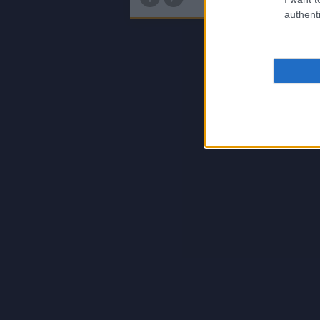
authenti