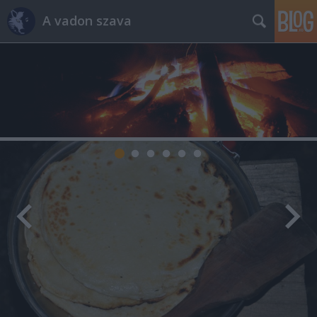
A vadon szava